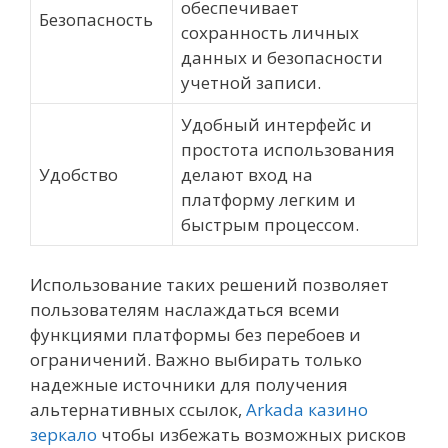
обеспечивает
Безопасность
сохранность личных
данных и безопасности
учетной записи.
Удобный интерфейс и
простота использования
Удобство
делают вход на
платформу легким и
быстрым процессом.
Использование таких решений позволяет
пользователям наслаждаться всеми
функциями платформы без перебоев и
ограничений. Важно выбирать только
надежные источники для получения
альтернативных ссылок,
Arkada казино
зеркало
чтобы избежать возможных рисков