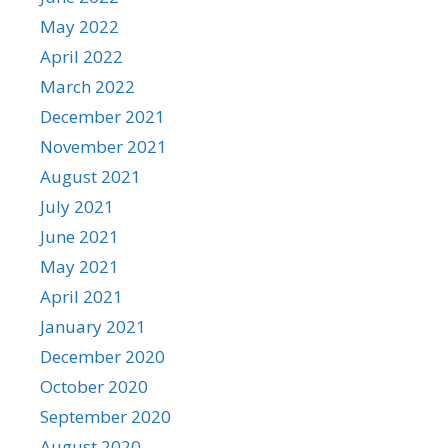
May 2022
April 2022
March 2022
December 2021
November 2021
August 2021
July 2021
June 2021
May 2021
April 2021
January 2021
December 2020
October 2020
September 2020
August 2020