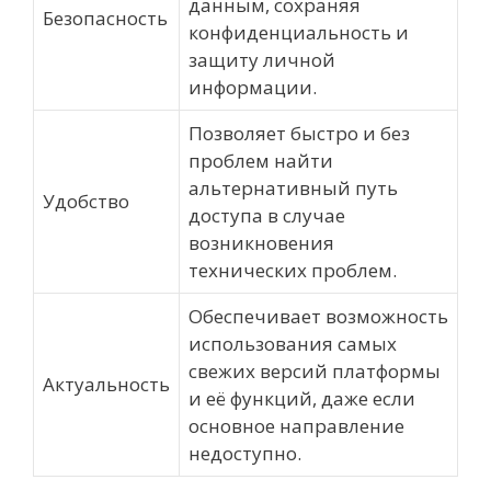
данным, сохраняя
Безопасность
конфиденциальность и
защиту личной
информации.
Позволяет быстро и без
проблем найти
альтернативный путь
Удобство
доступа в случае
возникновения
технических проблем.
Обеспечивает возможность
использования самых
свежих версий платформы
Актуальность
и её функций, даже если
основное направление
недоступно.