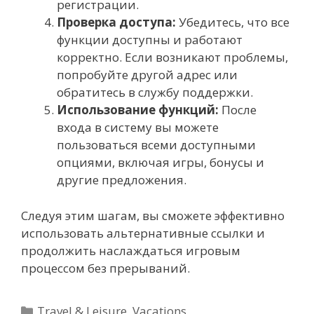
регистрации.
Проверка доступа:
Убедитесь, что все
функции доступны и работают
корректно. Если возникают проблемы,
попробуйте другой адрес или
обратитесь в службу поддержки.
Использование функций:
После
входа в систему вы можете
пользоваться всеми доступными
опциями, включая игры, бонусы и
другие предложения.
Следуя этим шагам, вы сможете эффективно
использовать альтернативные ссылки и
продолжить наслаждаться игровым
процессом без прерываний.
Travel & Leisure, Vacations