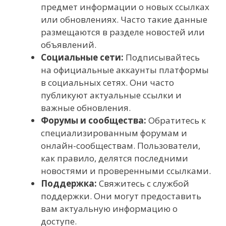
предмет информации о новых ссылках
или обновлениях. Часто такие данные
размещаются в разделе новостей или
объявлений.
Социальные сети:
Подписывайтесь
на официальные аккаунты платформы
в социальных сетях. Они часто
публикуют актуальные ссылки и
важные обновления.
Форумы и сообщества:
Обратитесь к
специализированным форумам и
онлайн-сообществам. Пользователи,
как правило, делятся последними
новостями и проверенными ссылками.
Поддержка:
Свяжитесь с службой
поддержки. Они могут предоставить
вам актуальную информацию о
доступе.