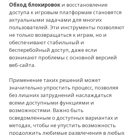
Обход блокировок
и восстановление
доступа к игровым платформам становятся
актуальными задачами для многих
пользователей. Эти инструменты позволяют
не только возвращаться к играм, но и
обеспечивают стабильный и
бесперебойный доступ, даже если
возникают проблемы с основной версией
веб-сайта.
Применение таких решений может
значительно упростить процесс, позволяя
без лишних затруднений наслаждаться
всеми доступными функциями и
возможностями. Важно быть
осведомленным о доступных вариантах и
методах, чтобы не упустить возможность
продолжить любимые развлечения в любых