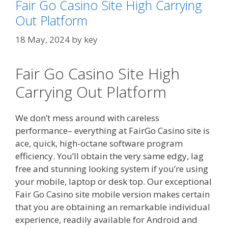
Fair Go Casino Site High Carrying
Out Platform
18 May, 2024
by
key
Fair Go Casino Site High
Carrying Out Platform
We don’t mess around with careless
performance– everything at FairGo Casino site is
ace, quick, high-octane software program
efficiency. You’ll obtain the very same edgy, lag
free and stunning looking system if you’re using
your mobile, laptop or desk top. Our exceptional
Fair Go Casino site mobile version makes certain
that you are obtaining an remarkable individual
experience, readily available for Android and