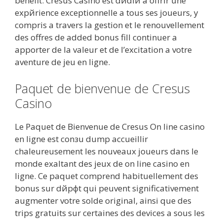
benefit. Cresus Casino est dйdiй а offrir une
expйrience exceptionnelle а tous ses joueurs, y
compris а travers la gestion et le renouvellement
des offres de added bonus fill continuer а
apporter de la valeur et de l’excitation а votre
aventure de jeu en ligne.
Paquet de bienvenue de Cresus
Casino
Le Paquet de Bienvenue de Cresus On line casino
en ligne est conзu dump accueillir
chaleureusement les nouveaux joueurs dans le
monde exaltant des jeux de on line casino en
ligne. Ce paquet comprend habituellement des
bonus sur dйpфt qui peuvent significativement
augmenter votre solde original, ainsi que des
trips gratuits sur certaines des devices а sous les