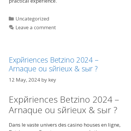
practical experience.
Uncategorized
Leave a comment
Expйriences Betzino 2024 –
Arnaque ou sйrieux & sыr ?
12 May, 2024
by
key
Expйriences Betzino 2024 –
Arnaque ou sйrieux & sыr ?
Dans le vaste univers des casino houses en ligne,