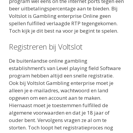
program wel eens on the internet ports tegen een
beer uitbetalingspercentage aan te bieden. Bij
Voltslot is Gambling enterprise Online geen
spellen fulfilled verlaagde RTP tegengekomen.
Toch kijk je dit best na voor je begint te spelen.
Registreren bij Voltslot
De buitenlandse online gambling
establishment’s van Level playing field Software
program hebben altijd een snelle registratie.
Ook bij Voltslot Gambling enterprise moet je
alleen je e-mailadres, wachtwoord en land
opgeven om een account aan te maken.
Hiernaast moet je toestemmen fulfilled de
algemene voorwaarden en dat je 18 jaar of
ouder bent. Vervolgens vragen ze al om te
storten. Toch loopt het registratieproces nog