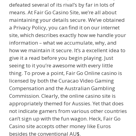
defeated several of its rival’s by far in lots of
means. At Fair Go Casino Site, we’re all about
maintaining your details secure. We’ve obtained
a Privacy Policy, you can find it on our internet
site, which describes exactly how we handle your
information – what we accumulate, why, and
how we maintain it secure. It’s a excellent idea to
give it a read before you begin playing. Just
seeing to it you’re awesome with every little
thing. To prove a point, Fair Go Online casino is
licensed by both the Curacao Video Gaming
Compensation and the Australian Gambling
Commission. Clearly, the online casino site is
appropriately themed for Aussies. Yet that does
not indicate gamers from various other countries
can’t sign up with the fun wagon. Heck, Fair Go
Casino site accepts other money like Euros
besides the conventional AU$.