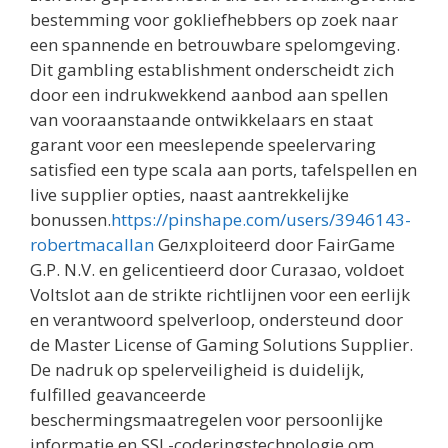
bestemming voor gokliefhebbers op zoek naar
een spannende en betrouwbare spelomgeving.
Dit gambling establishment onderscheidt zich
door een indrukwekkend aanbod aan spellen
van vooraanstaande ontwikkelaars en staat
garant voor een meeslepende speelervaring
satisfied een type scala aan ports, tafelspellen en
live supplier opties, naast aantrekkelijke
bonussen.
https://pinshape.com/users/3946143-
robertmacallan
Geлxploiteerd door FairGame
G.P. N.V. en gelicentieerd door Curaзao, voldoet
Voltslot aan de strikte richtlijnen voor een eerlijk
en verantwoord spelverloop, ondersteund door
de Master License of Gaming Solutions Supplier.
De nadruk op spelerveiligheid is duidelijk,
fulfilled geavanceerde
beschermingsmaatregelen voor persoonlijke
informatie en SSL-coderingstechnologie om