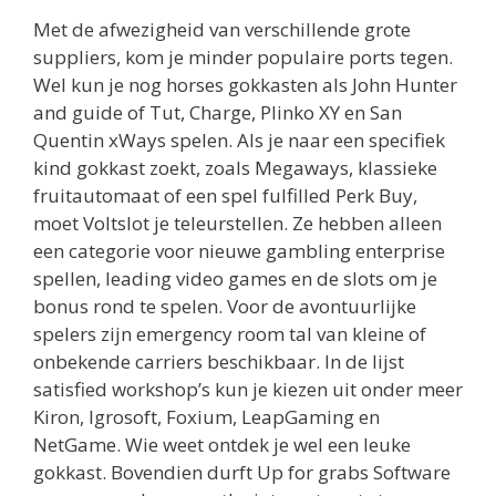
Met de afwezigheid van verschillende grote
suppliers, kom je minder populaire ports tegen.
Wel kun je nog horses gokkasten als John Hunter
and guide of Tut, Charge, Plinko XY en San
Quentin xWays spelen. Als je naar een specifiek
kind gokkast zoekt, zoals Megaways, klassieke
fruitautomaat of een spel fulfilled Perk Buy,
moet Voltslot je teleurstellen. Ze hebben alleen
een categorie voor nieuwe gambling enterprise
spellen, leading video games en de slots om je
bonus rond te spelen. Voor de avontuurlijke
spelers zijn emergency room tal van kleine of
onbekende carriers beschikbaar. In de lijst
satisfied workshop’s kun je kiezen uit onder meer
Kiron, Igrosoft, Foxium, LeapGaming en
NetGame. Wie weet ontdek je wel een leuke
gokkast. Bovendien durft Up for grabs Software