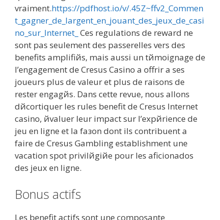
vraiment.
https://pdfhost.io/v/.45Z~ffv2_Commen
t_gagner_de_largent_en_jouant_des_jeux_de_casi
no_sur_Internet_
Ces regulations de reward ne
sont pas seulement des passerelles vers des
benefits amplifiйs, mais aussi un tйmoignage de
l’engagement de Cresus Casino а offrir а ses
joueurs plus de valeur et plus de raisons de
rester engagйs. Dans cette revue, nous allons
dйcortiquer les rules benefit de Cresus Internet
casino, йvaluer leur impact sur l’expйrience de
jeu en ligne et la faзon dont ils contribuent а
faire de Cresus Gambling establishment une
vacation spot privilйgiйe pour les aficionados
des jeux en ligne.
Bonus actifs
Les benefit actifs sont une composante