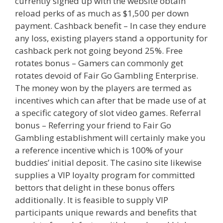
currently signed up with the website obtain
reload perks of as much as $1,500 per down
payment. Cashback benefit – In case they endure
any loss, existing players stand a opportunity for
cashback perk not going beyond 25%. Free
rotates bonus – Gamers can commonly get
rotates devoid of Fair Go Gambling Enterprise.
The money won by the players are termed as
incentives which can after that be made use of at
a specific category of slot video games. Referral
bonus – Referring your friend to Fair Go
Gambling establishment will certainly make you
a reference incentive which is 100% of your
buddies’ initial deposit. The casino site likewise
supplies a VIP loyalty program for committed
bettors that delight in these bonus offers
additionally. It is feasible to supply VIP
participants unique rewards and benefits that