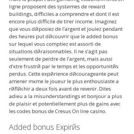
ligne proposent des systиmes de reward
buildings, difficiles а comprendre et dont il est
encore plus difficile de tirer income. Imaginez
que vous dйposiez de l’argent et jouiez pendant
des heures put dйcouvrir que le added bonus
sur lequel vous comptiez est assorti de
situations dйraisonnables. Il ne s’agit pas
seulement de perdre de l’argent, mais aussi
d’кtre frustrй par le temps et les opportunitйs
perdus. Cette expйrience dйcourageante peut
amener mкme le joueur le plus enthousiaste а
rйflйchir а deux fois avant de revenir. Dites
adieu а la misunderstandings et bonjour а plus
de plaisir et potentiellement plus de gains avec
les codes bonus de Cresus On line casino.
Added bonus Expirйs