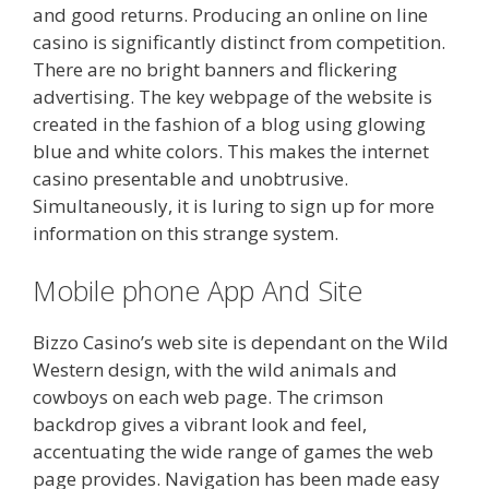
and good returns. Producing an online on line
casino is significantly distinct from competition.
There are no bright banners and flickering
advertising. The key webpage of the website is
created in the fashion of a blog using glowing
blue and white colors. This makes the internet
casino presentable and unobtrusive.
Simultaneously, it is luring to sign up for more
information on this strange system.
Mobile phone App And Site
Bizzo Casino’s web site is dependant on the Wild
Western design, with the wild animals and
cowboys on each web page. The crimson
backdrop gives a vibrant look and feel,
accentuating the wide range of games the web
page provides. Navigation has been made easy