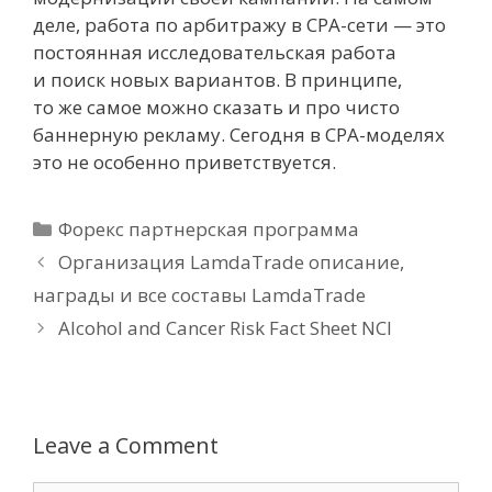
деле, работа по арбитражу в CPA-сети — это
постоянная исследовательская работа
и поиск новых вариантов. В принципе,
то же самое можно сказать и про чисто
баннерную рекламу. Сегодня в СРА-моделях
это не особенно приветствуется.
Форекс партнерская программа
Организация LamdaTrade описание,
награды и все составы LamdaTrade
Alcohol and Cancer Risk Fact Sheet NCI
Leave a Comment