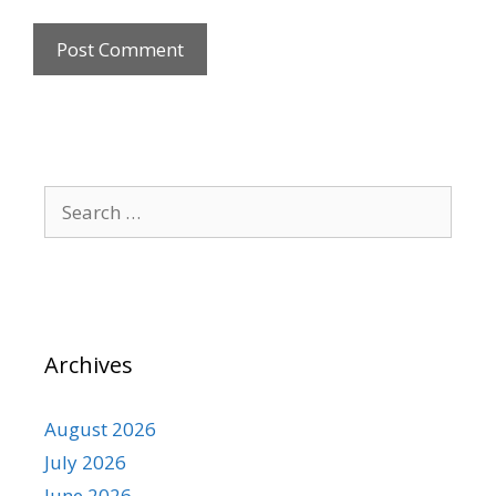
Archives
August 2026
July 2026
June 2026