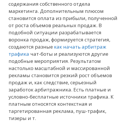
содержания собственного отдела
маркетинга. Дополнительным плюсом
становится оплата из прибыли, полученной
от роста объемов реальных продаж. В
подобной ситуации разрабатывается
воронка продаж, формируется стратегия,
создаются разные
как начать арбитраж
трафика
чат-боты и реализуются другие
подобные мероприятия. Результатом
настолько масштабной и массированной
рекламы становится резкий рост объемов
продаж и, как следствие, серьезный
заработок арбитражника. Есть платные и
условно-бесплатные источники трафика. К
платным относятся контекстная и
таргетированная реклама, пуш-трафик,
тизеры и т.