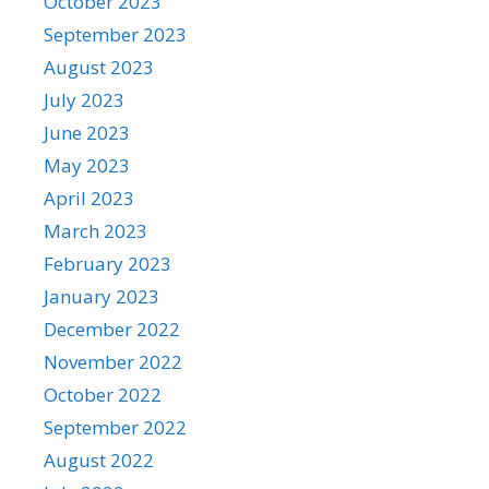
October 2023
September 2023
August 2023
July 2023
June 2023
May 2023
April 2023
March 2023
February 2023
January 2023
December 2022
November 2022
October 2022
September 2022
August 2022