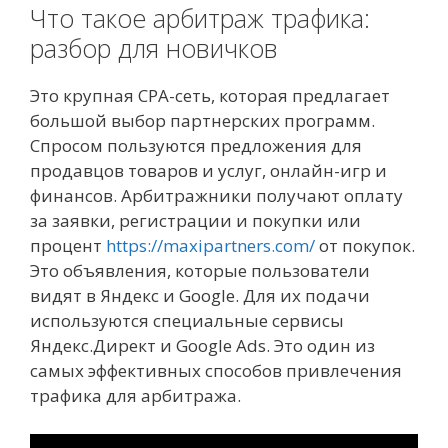
Что такое арбитраж трафика:
разбор для новичков
Это крупная СРА-сеть, которая предлагает
большой выбор партнерских программ.
Спросом пользуются предложения для
продавцов товаров и услуг, онлайн-игр и
финансов. Арбитражники получают оплату
за заявки, регистрации и покупки или
процент
https://maxipartners.com/
от покупок.
Это объявления, которые пользователи
видят в Яндекс и Google. Для их подачи
используются специальные сервисы
Яндекс.Директ и Google Ads. Это один из
самых эффективных способов привлечения
трафика для арбитража.