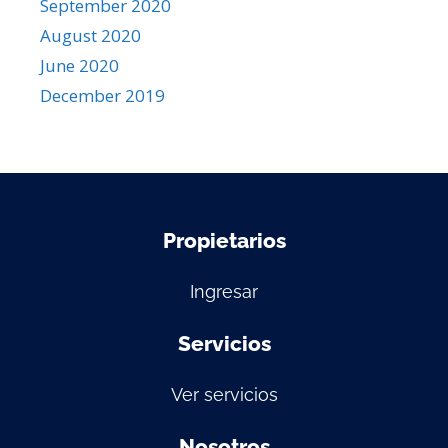
September 2020
August 2020
June 2020
December 2019
Propietarios
Ingresar
Servicios
Ver servicios
Nosotros