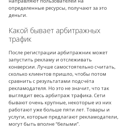
направляют пользователей на
определенные ресурсы, получают за это
деньги.
Какой бывает арбитражных
трафик
После регистрации арбитражник может
запустить рекламу и отслеживать
конверсии. Лучше самостоятельно считать,
сколько клиентов пришло, чтобы потом
сравнить с результатами подсчёта
рекламодателя. Но это не значит, что так
выглядит весь арбитраж трафика. Сети
бывают очень крупные, некоторые из них
работают уже больше пяти лет. Товары и
услуги, которые предлагают рекламодатели,
могут быть вполне “белыми”.