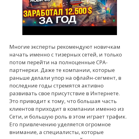
Многие эксперты рекомендуют новичкам
начать именно с тизерных сетей, и только
потом перейти на полноценные CPA-
партнерки. Даже те компании, которые
раньше делали упор на офлайн-сегмент, в
последние годы стремятся активно
развивать свое присутствие в Интернете.
Это приводит к тому, что большая часть
клиентов приходит в компании именно из
Сети, и большую роль в этом играет трафик.
Его привлечению уделяется огромное
внимание, а специалисты, которые