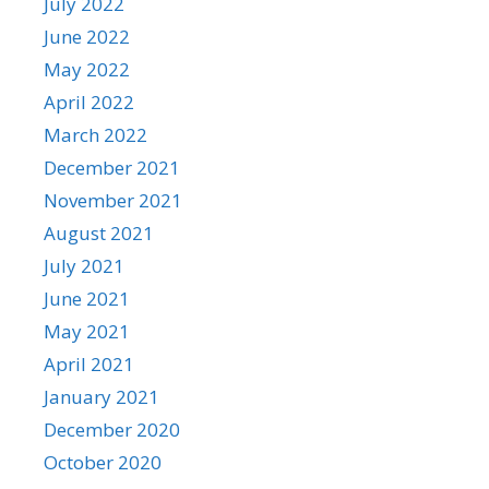
July 2022
June 2022
May 2022
April 2022
March 2022
December 2021
November 2021
August 2021
July 2021
June 2021
May 2021
April 2021
January 2021
December 2020
October 2020