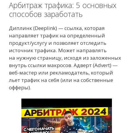
Арбитраж трафика: 5 основных
способов заработать
Диплинк (Deeplink) — ссылка, которая
направляет трафик на определенный
продукт/услугу и позволяет отследить
источник трафика. Может направлять
на нужную страницу, исходя из заложенных
внутрь ссылки макросов. Адверт (Advert) —
веб-мастер или рекламодатель, который
льет трафик на себя (или на собственные
офферы).