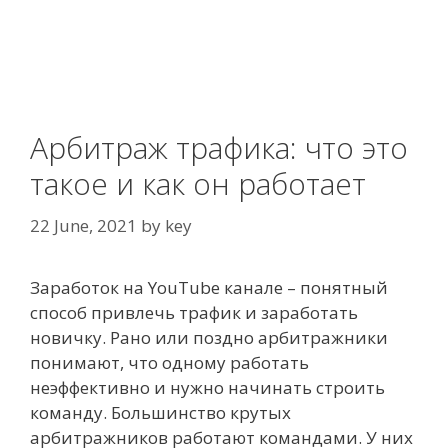
Арбитраж трафика: что это
такое и как он работает
22 June, 2021
by
key
Заработок на YouTube канале – понятный
способ привлечь трафик и заработать
новичку. Рано или поздно арбитражники
понимают, что одному работать
неэффективно и нужно начинать строить
команду. Большинство крутых
арбитражников работают командами. У них