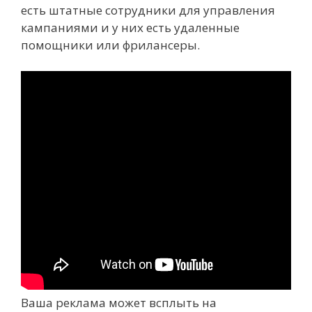
есть штатные сотрудники для управления
кампаниями и у них есть удаленные
помощники или фрилансеры.
Ваша реклама может всплыть на