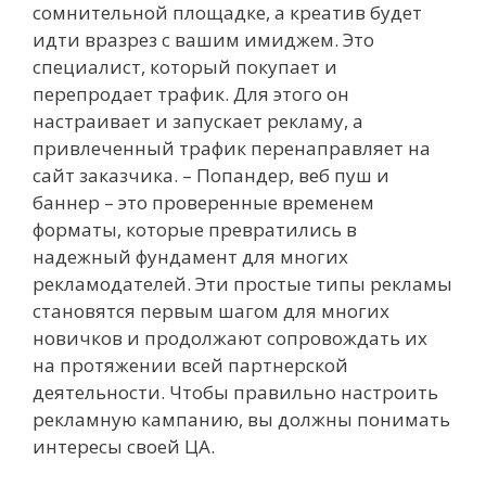
сомнительной площадке, а креатив будет
идти вразрез с вашим имиджем. Это
специалист, который покупает и
перепродает трафик. Для этого он
настраивает и запускает рекламу, а
привлеченный трафик перенаправляет на
сайт заказчика. – Попандер, веб пуш и
баннер – это проверенные временем
форматы, которые превратились в
надежный фундамент для многих
рекламодателей. Эти простые типы рекламы
становятся первым шагом для многих
новичков и продолжают сопровождать их
на протяжении всей партнерской
деятельности. Чтобы правильно настроить
рекламную кампанию, вы должны понимать
интересы своей ЦА.