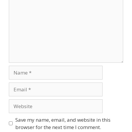
Save my name, email, and website in this
browser for the next time I comment.