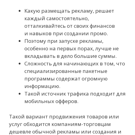
Какую размещать рекламу, решает
каждый самостоятельно,
отталкивайтесь от своих финансов
и навыков при создании промо.
Поэтому при запуске рекламы,
особенно на первых порах, лучше не
вкладывать в дело большие суммы.
Сложность для начинающих в том, что
специализированные пакетные
программы содержат огромную
информацию.
Такой источник трафика подходит для
мобильных офферов.
Такой вариант продвижения товаров или
услуг обходится компаниям-торговцам
дешевле обычной рекламы или создания и